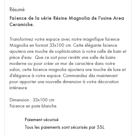
Résumé
Faïence de la série Résine Magnolia de l'usine Area
Ceramiche.
Transformez votre espace avec notre magnifique faïence
Magnolia en format 33x100 cm. Cette élégante faïence
ajoutera une touche de sophistication à votre salle de bain et
pièce d'eau. Que ce soit pour revêtir une salle de bains
moderne ou pour créer un mur de caractère dans votre
salon, cette faïence magnolia ajoutera une touche de luxe et
d'élégance à votre espace. Commandez dès maintenant
pour apporter une nouvelle dimension à votre décoration
intérieure.
Dimension : 33x100 cm
Faïence en pate blanche.
Paiement sécurisé
Tous les paiements sont sécurisés par SSL.