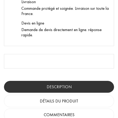
Livraison
Commande protégé et soignée. Livraison sur toute la
France.
Devis en ligne
Demande de devis directement en ligne. réponse
rapide.
DESCRIPTION
DÉTAILS DU PRODUIT
COMMENTAIRES