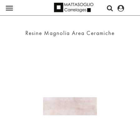

Resine Magnolia Area Ceramiche