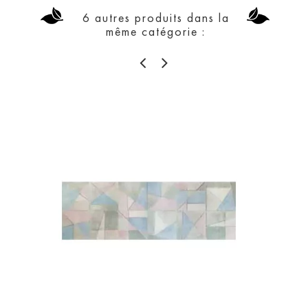
6 autres produits dans la
même catégorie :