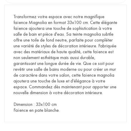
Transformez votre espace avec notre magnifique
faïence Magnolia en format 33x100 cm. Cette élégante
faïence ajoutera une touche de sophistication à votre
salle de bain et pièce d'eau. Sa teinte magnolia subtile
offre une toile de fond neutre, parfaite pour compléter
une variété de styles de décoration intérieure. Fabriquée
avec des matériaux de haute qualité, cette faïence est
non seulement esthétique mais aussi durable,
garantissant une longue durée de vie. Que ce soit pour
revêtir une salle de bains moderne ou pour créer un mur
de caractère dans votre salon, cette faïence magnolia
ajoutera une touche de luxe et d'élégance à votre
espace. Commandez dès maintenant pour apporter une
nouvelle dimension à votre décoration intérieure.
Dimension : 33x100 cm
Faïence en pate blanche.