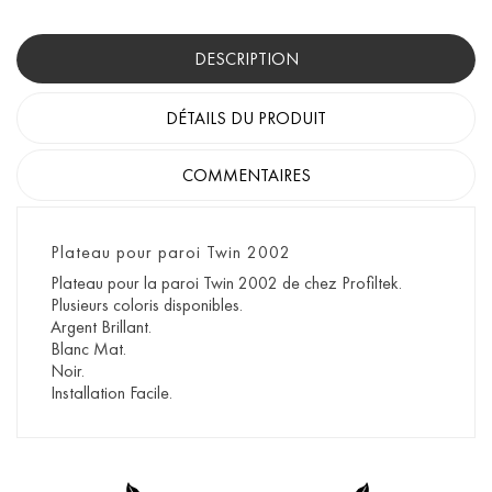
DESCRIPTION
DÉTAILS DU PRODUIT
COMMENTAIRES
Plateau pour paroi Twin 2002
Plateau pour la paroi Twin 2002 de chez Profiltek.
Plusieurs coloris disponibles.
Argent Brillant.
Blanc Mat.
Noir.
Installation Facile.