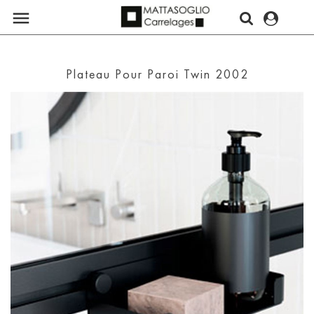

Plateau Pour Paroi Twin 2002