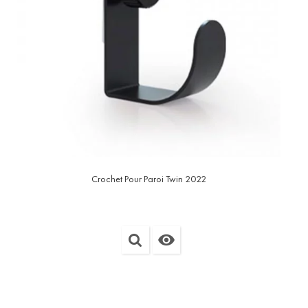
Crochet Pour Paroi Twin 2022
