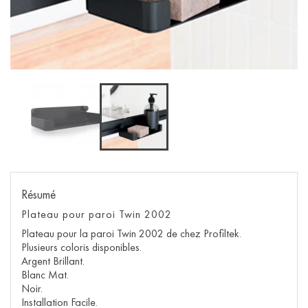
Résumé
Plateau pour paroi Twin 2002
Plateau pour la paroi Twin 2002 de chez Profiltek.
Plusieurs coloris disponibles.
Argent Brillant.
Blanc Mat.
Noir.
Installation Facile.