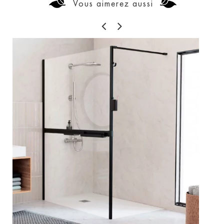
Vous aimerez aussi