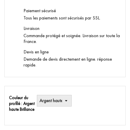
Paiement sécurisé
Tous les paiements sont sécurisés par SSL.
Livraison
Commande protégé et soignée. Livraison sur toute la
France.
Devis en ligne
Demande de devis directement en ligne. réponse
rapide.
Couleur du
profilé : Argent
haute Brillance