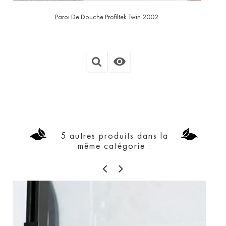
Paroi De Douche Profiltek Twin 2002

5 autres produits dans la
même catégorie :